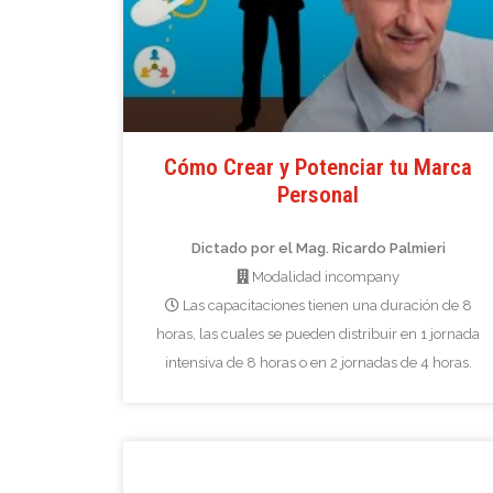
Cómo Crear y Potenciar tu Marca
Personal
Dictado por el Mag. Ricardo Palmieri
Modalidad incompany
Las capacitaciones tienen una duración de 8
horas, las cuales se pueden distribuir en 1 jornada
intensiva de 8 horas o en 2 jornadas de 4 horas.