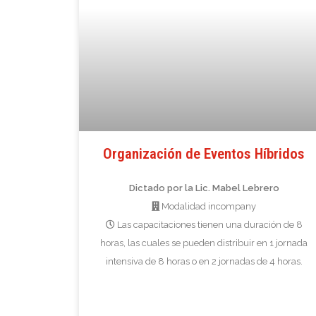
Organización de Eventos Híbridos
Dictado por la Lic. Mabel Lebrero
Modalidad incompany
Las capacitaciones tienen una duración de 8
horas, las cuales se pueden distribuir en 1 jornada
intensiva de 8 horas o en 2 jornadas de 4 horas.