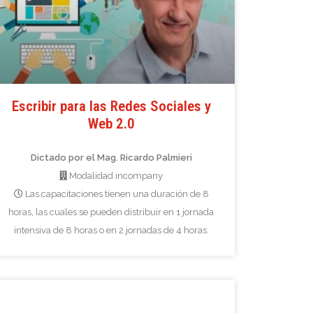
Escribir para las Redes Sociales y
Web 2.0
Dictado por el Mag. Ricardo Palmieri
Modalidad incompany
Las capacitaciones tienen una duración de 8
horas, las cuales se pueden distribuir en 1 jornada
intensiva de 8 horas o en 2 jornadas de 4 horas.