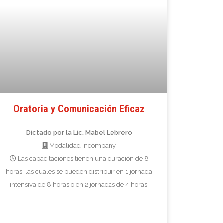
Oratoria y Comunicación Eficaz
Dictado por la Lic. Mabel Lebrero
Modalidad incompany
Las capacitaciones tienen una duración de 8
horas, las cuales se pueden distribuir en 1 jornada
intensiva de 8 horas o en 2 jornadas de 4 horas.