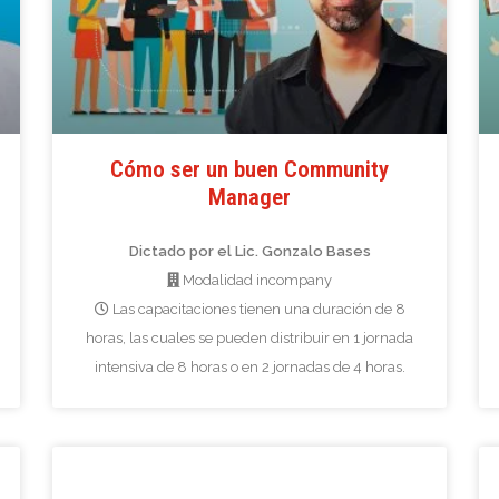
Cómo ser un buen Community
Manager
Dictado por el Lic. Gonzalo Bases
Modalidad incompany
Las capacitaciones tienen una duración de 8
horas, las cuales se pueden distribuir en 1 jornada
intensiva de 8 horas o en 2 jornadas de 4 horas.