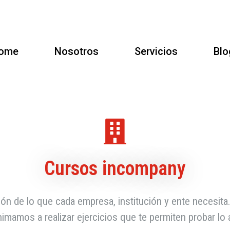
ome
Nosotros
Servicios
Blo
Cursos incompany
 de lo que cada empresa, institución y ente necesita.
nimamos a realizar ejercicios que te permiten probar lo