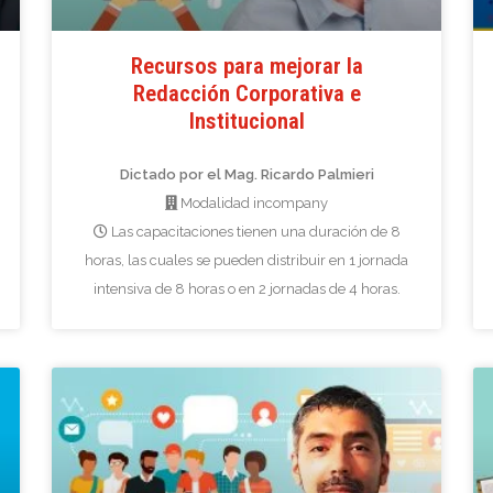
Recursos para mejorar la
Redacción Corporativa e
Institucional
Dictado por el Mag. Ricardo Palmieri
Modalidad incompany
Las capacitaciones tienen una duración de 8
horas, las cuales se pueden distribuir en 1 jornada
intensiva de 8 horas o en 2 jornadas de 4 horas.