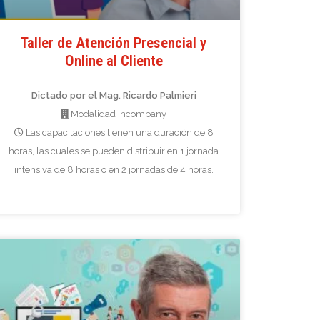
Taller de Atención Presencial y
Online al Cliente
Dictado por el Mag. Ricardo Palmieri
Modalidad incompany
Las capacitaciones tienen una duración de 8
horas, las cuales se pueden distribuir en 1 jornada
intensiva de 8 horas o en 2 jornadas de 4 horas.