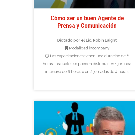
Cómo ser un buen Agente de
Prensa y Comunicación
Dictado por el Lic. Robin Laight
Modalidad incompany
Las capacitaciones tienen una duración de 8
horas, las cuales se pueden distribuir en 1 jornada
intensiva de 8 horas o en 2 jornadas de 4 horas.