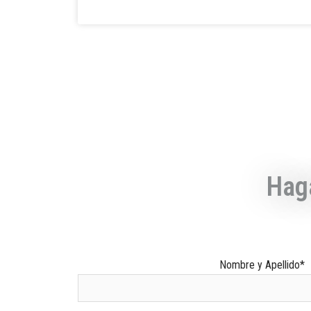
Hag
Nombre y Apellido*