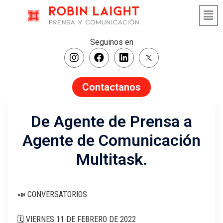
Seguinos en
Contactanos
De Agente de Prensa a
Agente de Comunicación
Multitask.
📣 CONVERSATORIOS
🗓 VIERNES 11 DE FEBRERO DE 2022