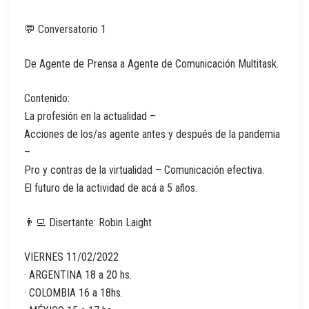
💬 Conversatorio 1
De Agente de Prensa a Agente de Comunicación Multitask.
Contenido:
La profesión en la actualidad –
Acciones de los/as agente antes y después de la pandemia
–
Pro y contras de la virtualidad – Comunicación efectiva.
El futuro de la actividad de acá a 5 años.
👨‍💻 Disertante: Robin Laight
VIERNES 11/02/2022
· ARGENTINA 18 a 20 hs.
· COLOMBIA 16 a 18hs.