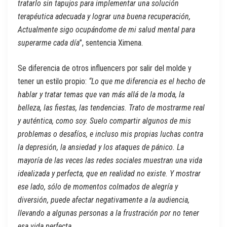
tratarlo sin tapujos para implementar una solución
terapéutica adecuada y lograr una buena recuperación,
Actualmente sigo ocupándome de mi salud mental para
superarme cada día
”, sentencia Ximena.
Se diferencia de otros influencers por salir del molde y
tener un estilo propio:
“Lo que me diferencia es el hecho de
hablar y tratar temas que van más allá de la moda, la
belleza, las fiestas, las tendencias. Trato de mostrarme real
y auténtica, como soy. Suelo compartir algunos de mis
problemas o desafíos, e incluso mis propias luchas contra
la depresión, la ansiedad y los ataques de pánico. La
mayoría de las veces las redes sociales muestran una vida
idealizada y perfecta, que en realidad no existe. Y mostrar
ese lado, sólo de momentos colmados de alegría y
diversión, puede afectar negativamente a la audiencia,
llevando a algunas personas a la frustración por no tener
esa vida perfecta.