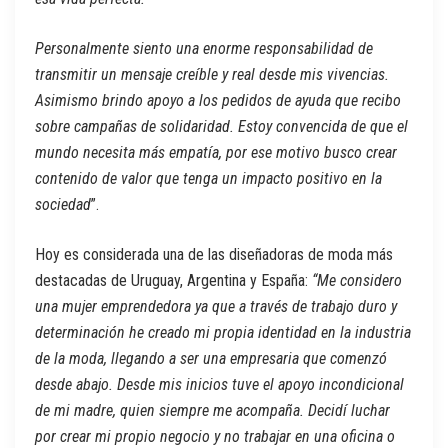
Personalmente siento una enorme responsabilidad de
transmitir un mensaje creíble y real desde mis vivencias.
Asimismo brindo apoyo a los pedidos de ayuda que recibo
sobre campañas de solidaridad. Estoy convencida de que el
mundo necesita más empatía, por ese motivo busco crear
contenido de valor que tenga un impacto positivo en la
sociedad
”.
Hoy es considerada una de las diseñadoras de moda más
destacadas de Uruguay, Argentina y España:
“Me considero
una mujer emprendedora ya que a través de trabajo duro y
determinación he creado mi propia identidad en la industria
de la moda, llegando a ser una empresaria que comenzó
desde abajo. Desde mis inicios tuve el apoyo incondicional
de mi madre, quien siempre me acompaña. Decidí luchar
por crear mi propio negocio y no trabajar en una oficina o