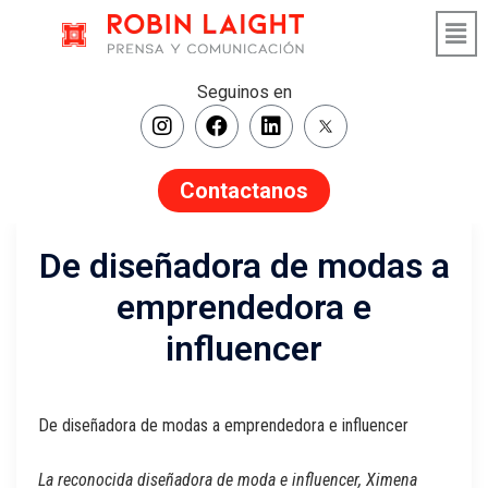
Seguinos en
Contactanos
De diseñadora de modas a
emprendedora e
influencer
De diseñadora de modas a emprendedora e influencer
La reconocida diseñadora de moda e influencer, Ximena