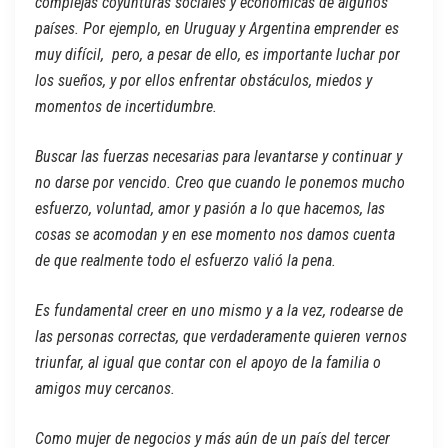
complejas coyunturas sociales y económicas de algunos
países. Por ejemplo, en Uruguay y Argentina emprender es
muy difícil, pero, a pesar de ello, es importante luchar por
los sueños, y por ellos enfrentar obstáculos, miedos y
momentos de incertidumbre.
Buscar las fuerzas necesarias para levantarse y continuar y
no darse por vencido. Creo que cuando le ponemos mucho
esfuerzo, voluntad, amor y pasión a lo que hacemos, las
cosas se acomodan y en ese momento nos damos cuenta
de que realmente todo el esfuerzo valió la pena.
Es fundamental creer en uno mismo y a la vez, rodearse de
las personas correctas, que verdaderamente quieren vernos
triunfar, al igual que contar con el apoyo de la familia o
amigos muy cercanos.
Como mujer de negocios y más aún de un país del tercer