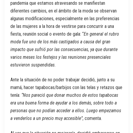
pandemia que estamos atravesando se manifiestan
diferentes cambios, en el ámbito de la moda se observan
algunas modificaciones, especialmente en las preferencias
de las mujeres a la hora de vestirse para concurrir a una
fiesta, reunión social o evento de gala: “
En general el rubro
moda fue uno de los más castigados a causa del gran
impacto que sufrió por las consecuencias, ya que durante
varios meses los festejos y las reuniones presenciales
estuvieron suspendidas.
Ante la situación de no poder trabajar decidió, junto a su
mamá, hacer tapabocas/barbijos con las telas y retazos que
tenía:
“Nos pareció que donar muchos de estos tapabocas
era una buena forma de ayudar a los demás, sobre todo a
personas que no podían acceder a ellos. Luego empezamos
a venderlos a un precio muy accesible”
, comenta.