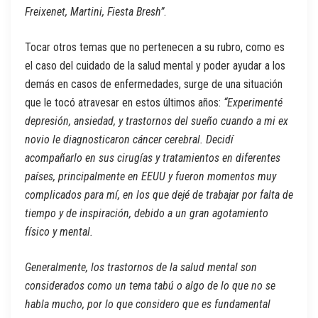
Freixenet, Martini, Fiesta Bresh”
.
Tocar otros temas que no pertenecen a su rubro, como es
el caso del cuidado de la salud mental y poder ayudar a los
demás en casos de enfermedades, surge de una situación
que le tocó atravesar en estos últimos años:
“Experimenté
depresión, ansiedad, y trastornos del sueño cuando a mi ex
novio le diagnosticaron cáncer cerebral. Decidí
acompañarlo en sus cirugías y tratamientos en diferentes
países, principalmente en EEUU y fueron momentos muy
complicados para mí, en los que dejé de trabajar por falta de
tiempo y de inspiración, debido a un gran agotamiento
físico y mental.
Generalmente, los trastornos de la salud mental son
considerados como un tema tabú o algo de lo que no se
habla mucho, por lo que considero que es fundamental