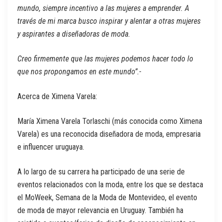
mundo, siempre incentivo a las mujeres a emprender. A
través de mi marca busco inspirar y alentar a otras mujeres
y aspirantes a diseñadoras de moda.
Creo firmemente que las mujeres podemos hacer todo lo
que nos propongamos en este mundo”.-
Acerca de Ximena Varela:
María Ximena Varela Torlaschi (más conocida como Ximena
Varela) es una reconocida diseñadora de moda, empresaria
e influencer uruguaya.
A lo largo de su carrera ha participado de una serie de
eventos relacionados con la moda, entre los que se destaca
el MoWeek, Semana de la Moda de Montevideo, el evento
de moda de mayor relevancia en Uruguay. También ha