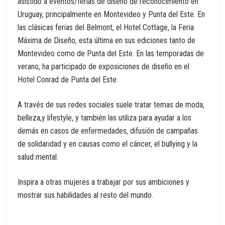
asistido a eventos/ferias de diseño de reconocimiento en
Uruguay, principalmente en Montevideo y Punta del Este. En
las clásicas ferias del Belmont, el Hotel Cottage, la Feria
Máxima de Diseño, esta última en sus ediciones tanto de
Montevideo como de Punta del Este. En las temporadas de
verano, ha participado de exposiciones de diseño en el
Hotel Conrad de Punta del Este.
A través de sus redes sociales suele tratar temas de moda,
belleza,y lifestyle, y también las utiliza para ayudar a los
demás en casos de enfermedades, difusión de campañas
de solidaridad y en causas como el cáncer, el bullying y la
salud mental.
Inspira a otras mujeres a trabajar por sus ambiciones y
mostrar sus habilidades al resto del mundo.