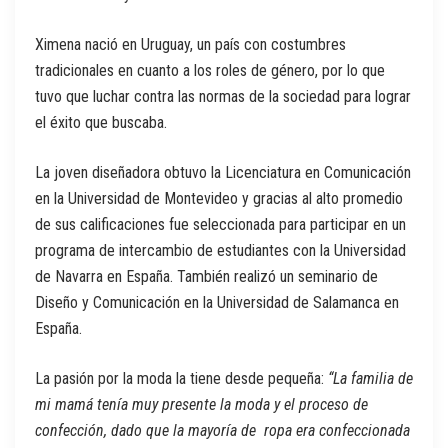
Ximena nació en Uruguay, un país con costumbres
tradicionales en cuanto a los roles de género, por lo que
tuvo que luchar contra las normas de la sociedad para lograr
el éxito que buscaba.
La joven diseñadora obtuvo la Licenciatura en Comunicación
en la Universidad de Montevideo y gracias al alto promedio
de sus calificaciones fue seleccionada para participar en un
programa de intercambio de estudiantes con la Universidad
de Navarra en España. También realizó un seminario de
Diseño y Comunicación en la Universidad de Salamanca en
España.
La pasión por la moda la tiene desde pequeña:
“La familia de
mi mamá tenía muy presente la moda y el proceso de
confección, dado que la mayoría de ropa era confeccionada