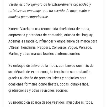
Varela, es otro ejemplo de la extraordinaria capacidad y
fortaleza de una mujer que ha servido de inspiración a
muchas para empoderarse.
Ximena Varela es una reconocida diseñadora de moda,
empresaria y creadora de contenido, oriunda de Uruguay.
Además es modelo, influencer y embajadora de marca para
L’Oreal, Tiendamia, Peppers, Converse, Vogue, Versace,
Martini, y otras marcas locales e internacionales.
Su enfoque distintivo de la moda, combinado con más de
una década de experiencia, ha impulsado su reputación
gracias al diseño de prendas únicas y originales para
ocasiones formales como fiestas, bodas, cumpleaños,
graduaciones y otras reuniones sociales.
Su producción abarca desde vestidos, musculosas, tops,