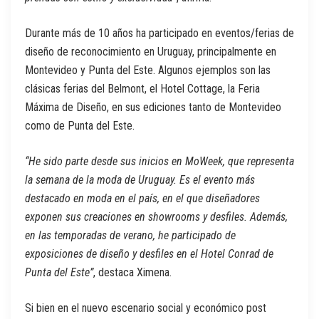
Durante más de 10 años ha participado en eventos/ferias de
diseño de reconocimiento en Uruguay, principalmente en
Montevideo y Punta del Este. Algunos ejemplos son las
clásicas ferias del Belmont, el Hotel Cottage, la Feria
Máxima de Diseño, en sus ediciones tanto de Montevideo
como de Punta del Este.
“He sido parte desde sus inicios en MoWeek, que representa
la semana de la moda de Uruguay. Es el evento más
destacado en moda en el país, en el que diseñadores
exponen sus creaciones en showrooms y desfiles. Además,
en las temporadas de verano, he participado de
exposiciones de diseño y desfiles en el Hotel Conrad de
Punta del Este”
, destaca Ximena.
Si bien en el nuevo escenario social y económico post