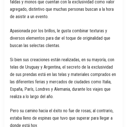
faldas y monos que cuentan con la exclusividad como valor
agregado, distintivo que muchas personas buscan a la hora
de asistir a un evento.
Apasionada por los brillos, le gusta combinar texturas y
diversos elementos para dar el toque de originalidad que
buscan las selectas clientas.
Si bien sus creaciones están realizadas, en su mayoría, con
telas de Uruguay y Argentina, el secreto de la exclusividad
de sus prendas está en las telas y materiales comprados en
las diferentes ferias y mercados de ciudades como Italia,
España, París, Londres y Alemania, durante los viajes que
realiza a lo largo del año.
Pero su camino hacia el éxito no fue de rosas; al contrario,
estaba lleno de espinas que tuvo que superar para llegar a
donde está hoy.