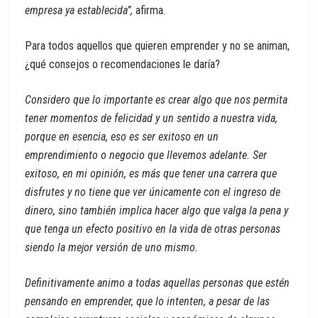
empresa ya establecida”,
afirma.
Para todos aquellos que quieren emprender y no se animan,
¿qué consejos o recomendaciones le daría?
Considero que lo importante es crear algo que nos permita
tener momentos de felicidad y un sentido a nuestra vida,
porque en esencia, eso es ser exitoso en un
emprendimiento o negocio que llevemos adelante. Ser
exitoso, en mi opinión, es más que tener una carrera que
disfrutes y no tiene que ver únicamente con el ingreso de
dinero, sino también implica hacer algo que valga la pena y
que tenga un efecto positivo en la vida de otras personas
siendo la mejor versión de uno mismo.
Definitivamente animo a todas aquellas personas que estén
pensando en emprender, que lo intenten, a pesar de las